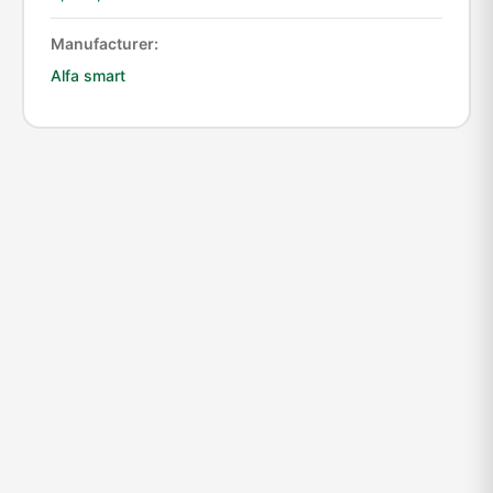
Manufacturer:
Alfa smart