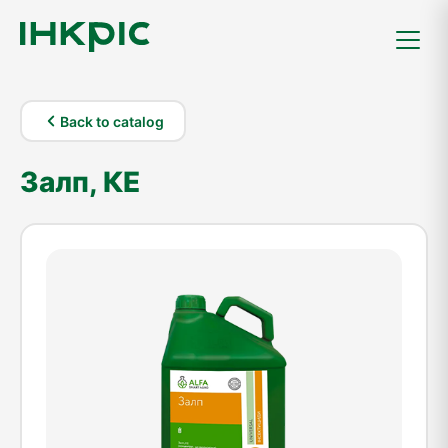
Back to catalog
Залп, КЕ