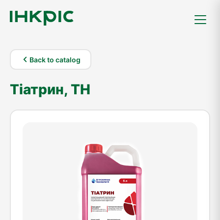
Back to catalog
Тіатрин, ТН