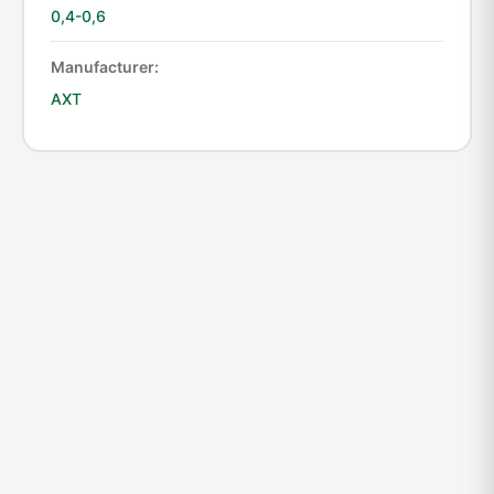
0,4-0,6
Manufacturer:
АХТ