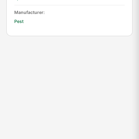
Manufacturer:
Pest