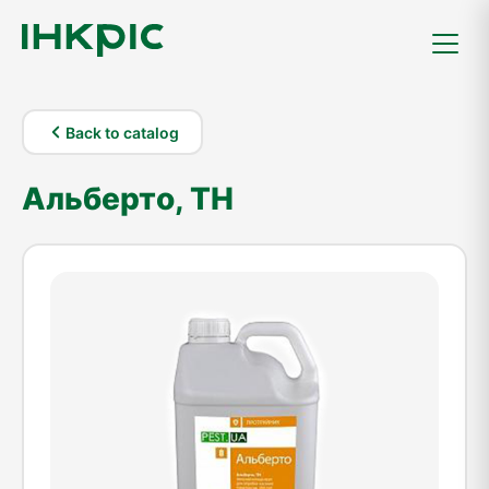
Back to catalog
Альберто, ТН