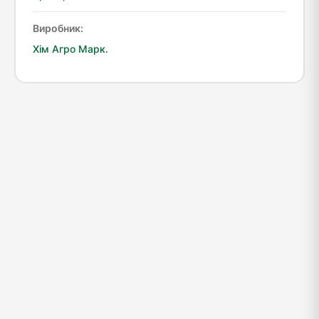
Виробник:
Хім Агро Марк.