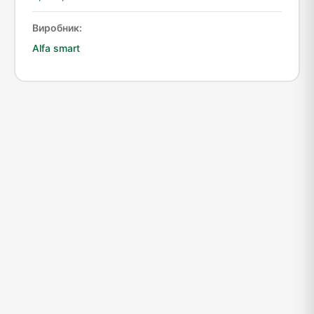
Виробник:
Alfa smart