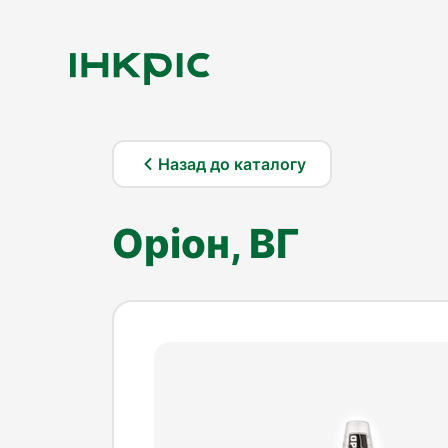
Назад до каталогу
Оріон, ВГ