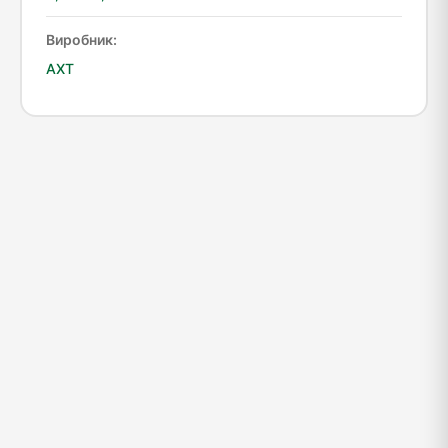
Виробник:
АХТ