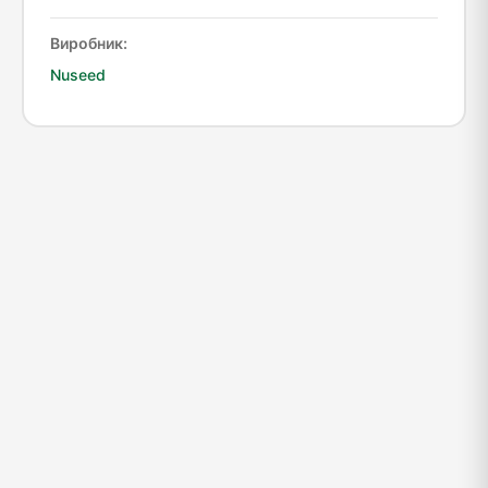
Виробник:
Nuseed